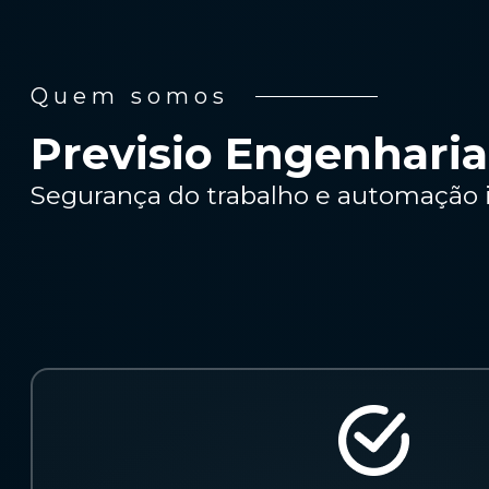
Quem somos
Previsio Engenharia
Segurança do trabalho e automação i